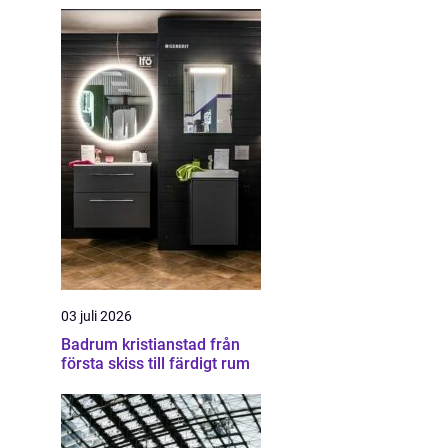
03 juli 2026
Badrum kristianstad från
första skiss till färdigt rum