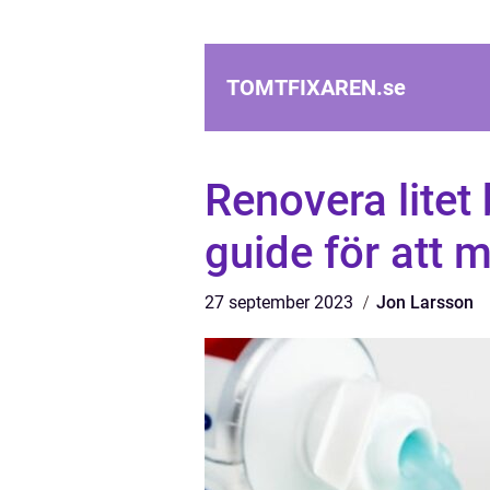
TOMTFIXAREN.
se
Renovera litet
guide för att
27 september 2023
Jon Larsson