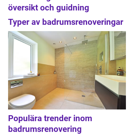
översikt och guidning
Typer av badrumsrenoveringar
Populära trender inom
badrumsrenovering