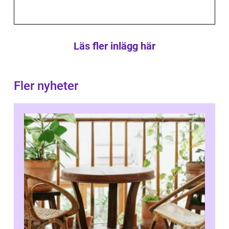
Läs fler inlägg här
Fler nyheter