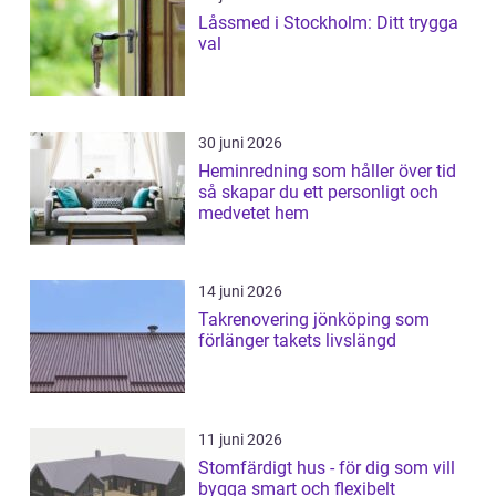
Låssmed i Stockholm: Ditt trygga
val
30 juni 2026
Heminredning som håller över tid
så skapar du ett personligt och
medvetet hem
14 juni 2026
Takrenovering jönköping som
förlänger takets livslängd
11 juni 2026
Stomfärdigt hus - för dig som vill
bygga smart och flexibelt