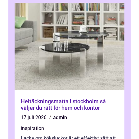
Heltäckningsmatta i stockholm så
väljer du rätt för hem och kontor
17 juli 2026
admin
inspiration
Lacka om köksluckor är ett effektivt sätt att