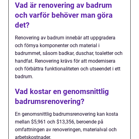
Vad är renovering av badrum
och varför behöver man göra
det?
Renovering av badrum innebär att uppgradera
och förnya komponenter och material i
badrummet, såsom badkar, duschar, toaletter och
handfat. Renovering krävs för att modernisera
och förbättra funktionaliteten och utseendet i ett
badrum.
Vad kostar en genomsnittlig
badrumsrenovering?
En genomsnittlig badrumsrenovering kan kosta
mellan $5,961 och $13,356, beroende på
omfattningen av renoveringen, materialval och
arbetskostnader.