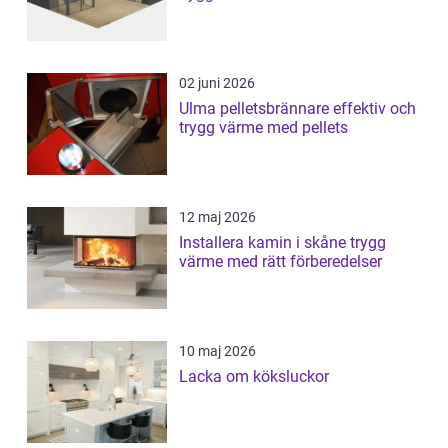
02 juni 2026
Ulma pelletsbrännare effektiv och
trygg värme med pellets
12 maj 2026
Installera kamin i skåne trygg
värme med rätt förberedelser
10 maj 2026
Lacka om köksluckor