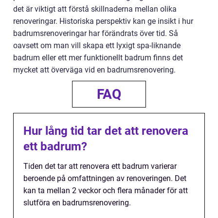
det är viktigt att förstå skillnaderna mellan olika
renoveringar. Historiska perspektiv kan ge insikt i hur
badrumsrenoveringar har förändrats över tid. Så
oavsett om man vill skapa ett lyxigt spa-liknande
badrum eller ett mer funktionellt badrum finns det
mycket att överväga vid en badrumsrenovering.
FAQ
Hur lång tid tar det att renovera
ett badrum?
Tiden det tar att renovera ett badrum varierar
beroende på omfattningen av renoveringen. Det
kan ta mellan 2 veckor och flera månader för att
slutföra en badrumsrenovering.