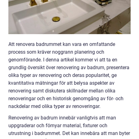
Att renovera badrummet kan vara en omfattande
process som kräver noggrann planering och
genomförande. I denna artikel kommer vi att ta en
grundlig översikt över renovering av badrum, presentera
olika typer av renovering och deras popularitet, ge
kvantitativa mätningar för att belysa aspekter av
renovering samt diskutera skillnader mellan olika
renoveringar och en historisk genomgång av för- och
nackdelar med olika typer av renoveringar.
Renovering av badrum innebär vanligtvis att man
uppgraderar och förnyar material, fixturer och
utrustning i badrummet. Det kan innebära att man byter