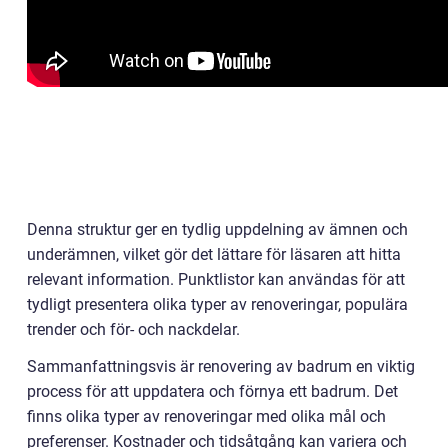
Denna struktur ger en tydlig uppdelning av ämnen och
underämnen, vilket gör det lättare för läsaren att hitta
relevant information. Punktlistor kan användas för att
tydligt presentera olika typer av renoveringar, populära
trender och för- och nackdelar.
Sammanfattningsvis är renovering av badrum en viktig
process för att uppdatera och förnya ett badrum. Det
finns olika typer av renoveringar med olika mål och
preferenser. Kostnader och tidsåtgång kan variera och