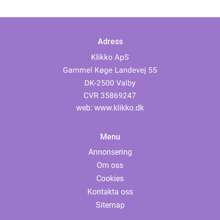
Adress
web:
www.klikko.dk
Menu
Annonsering
Om oss
Cookies
Kontakta oss
Sitemap