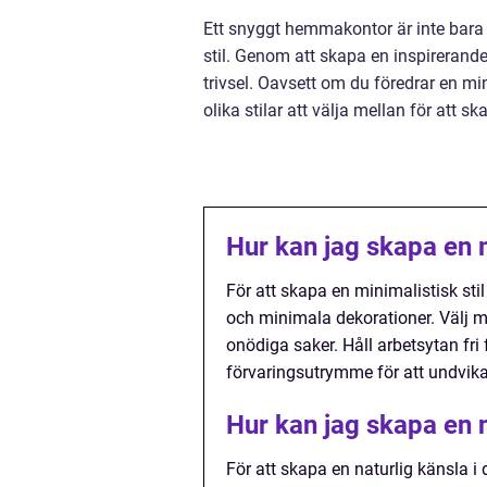
Ett snyggt hemmakontor är inte bara en
stil. Genom att skapa en inspirerand
trivsel. Oavsett om du föredrar en min
olika stilar att välja mellan för att
Hur kan jag skapa en 
För att skapa en minimalistisk sti
och minimala dekorationer. Välj m
onödiga saker. Håll arbetsytan fri 
förvaringsutrymme för att undvika
Hur kan jag skapa en 
För att skapa en naturlig känsla 