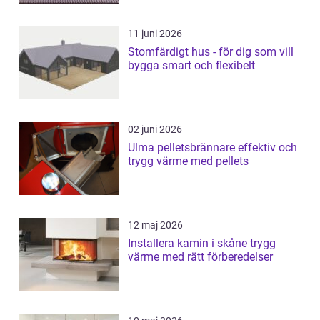
11 juni 2026
Stomfärdigt hus - för dig som vill
bygga smart och flexibelt
02 juni 2026
Ulma pelletsbrännare effektiv och
trygg värme med pellets
12 maj 2026
Installera kamin i skåne trygg
värme med rätt förberedelser