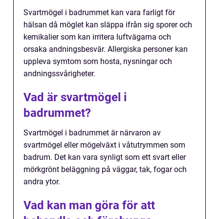
Svartmögel i badrummet kan vara farligt för
hälsan då möglet kan släppa ifrån sig sporer och
kemikalier som kan irritera luftvägarna och
orsaka andningsbesvär. Allergiska personer kan
uppleva symtom som hosta, nysningar och
andningssvårigheter.
Vad är svartmögel i
badrummet?
Svartmögel i badrummet är närvaron av
svartmögel eller mögelväxt i våtutrymmen som
badrum. Det kan vara synligt som ett svart eller
mörkgrönt beläggning på väggar, tak, fogar och
andra ytor.
Vad kan man göra för att