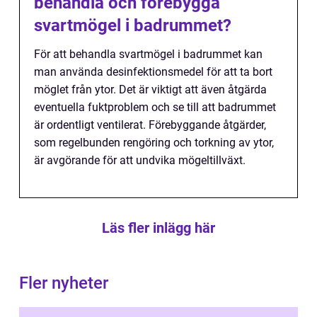
behandla och förebygga
svartmögel i badrummet?
För att behandla svartmögel i badrummet kan
man använda desinfektionsmedel för att ta bort
möglet från ytor. Det är viktigt att även åtgärda
eventuella fuktproblem och se till att badrummet
är ordentligt ventilerat. Förebyggande åtgärder,
som regelbunden rengöring och torkning av ytor,
är avgörande för att undvika mögeltillväxt.
Läs fler inlägg här
Fler nyheter