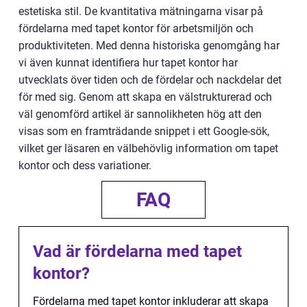
estetiska stil. De kvantitativa mätningarna visar på
fördelarna med tapet kontor för arbetsmiljön och
produktiviteten. Med denna historiska genomgång har
vi även kunnat identifiera hur tapet kontor har
utvecklats över tiden och de fördelar och nackdelar det
för med sig. Genom att skapa en välstrukturerad och
väl genomförd artikel är sannolikheten hög att den
visas som en framträdande snippet i ett Google-sök,
vilket ger läsaren en välbehövlig information om tapet
kontor och dess variationer.
FAQ
Vad är fördelarna med tapet
kontor?
Fördelarna med tapet kontor inkluderar att skapa