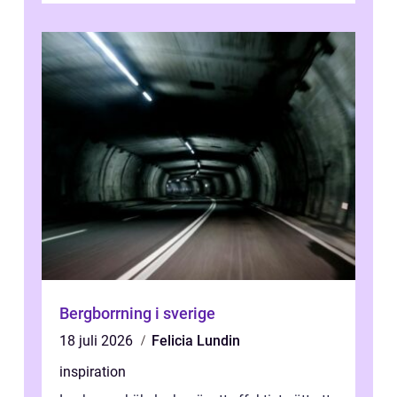
Bergborrning i sverige
18 juli 2026
Felicia Lundin
inspiration