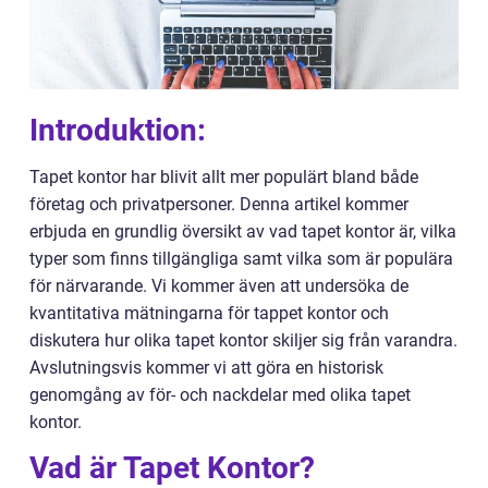
Introduktion:
Tapet kontor har blivit allt mer populärt bland både
företag och privatpersoner. Denna artikel kommer
erbjuda en grundlig översikt av vad tapet kontor är, vilka
typer som finns tillgängliga samt vilka som är populära
för närvarande. Vi kommer även att undersöka de
kvantitativa mätningarna för tappet kontor och
diskutera hur olika tapet kontor skiljer sig från varandra.
Avslutningsvis kommer vi att göra en historisk
genomgång av för- och nackdelar med olika tapet
kontor.
Vad är Tapet Kontor?