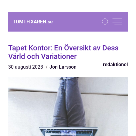
TOMTFIXAREN.
se
Tapet Kontor: En Översikt av Dess
Värld och Variationer
redaktionel
30 augusti 2023
Jon Larsson