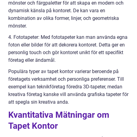
mönster och färgpaletter för att skapa en modern och
dynamisk känsla på kontoret. De kan vara en
kombination av olika former, linjer, och geometriska
mönster.
4. Fototapeter: Med fototapeter kan man använda egna
foton eller bilder för att dekorera kontoret. Detta ger en
personlig touch och gör kontoret unikt för ett specifikt
företag eller ändamål.
Populära typer av tapet kontor varierar beroende på
företagets verksamhet och personliga preferenser. Till
exempel kan teknikföretag föredra 3D-tapeter, medan
kreativa företag kanske vill använda grafiska tapeter för
att spegla sin kreativa anda.
Kvantitativa Mätningar om
Tapet Kontor