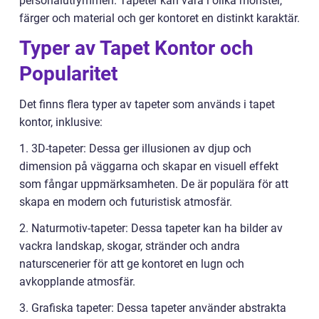
personalutrymmen. Tapeter kan vara i olika mönster,
färger och material och ger kontoret en distinkt karaktär.
Typer av Tapet Kontor och
Popularitet
Det finns flera typer av tapeter som används i tapet
kontor, inklusive:
1. 3D-tapeter: Dessa ger illusionen av djup och
dimension på väggarna och skapar en visuell effekt
som fångar uppmärksamheten. De är populära för att
skapa en modern och futuristisk atmosfär.
2. Naturmotiv-tapeter: Dessa tapeter kan ha bilder av
vackra landskap, skogar, stränder och andra
naturscenerier för att ge kontoret en lugn och
avkopplande atmosfär.
3. Grafiska tapeter: Dessa tapeter använder abstrakta