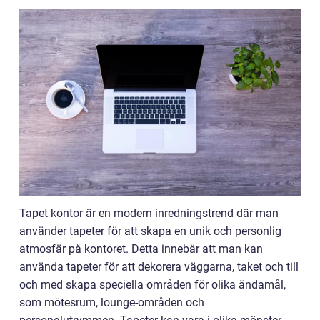
Tapet kontor är en modern inredningstrend där man
använder tapeter för att skapa en unik och personlig
atmosfär på kontoret. Detta innebär att man kan
använda tapeter för att dekorera väggarna, taket och till
och med skapa speciella områden för olika ändamål,
som mötesrum, lounge-områden och