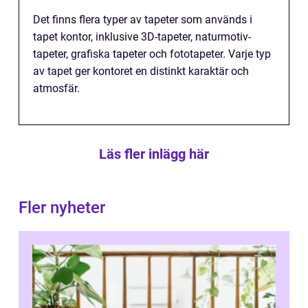
Det finns flera typer av tapeter som används i
tapet kontor, inklusive 3D-tapeter, naturmotiv-
tapeter, grafiska tapeter och fototapeter. Varje typ
av tapet ger kontoret en distinkt karaktär och
atmosfär.
Läs fler inlägg här
Fler nyheter