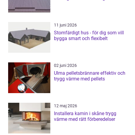
11 juni 2026
Stomfärdigt hus - för dig som vill
bygga smart och flexibelt
02 juni 2026
Ulma pelletsbrännare effektiv och
trygg värme med pellets
12 maj 2026
Installera kamin i skåne trygg
värme med rätt förberedelser