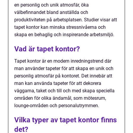
en personlig och unik atmosfär, öka
välbefinnandet bland anställda och
produktiviteten på arbetsplatsen. Studier visar att
tapet kontor kan minska stressnivåerna och
skapa en behaglig och inspirerande arbetsmiljö.
Vad är tapet kontor?
Tapet kontor är en modern inredningstrend där
man använder tapeter för att skapa en unik och
personlig atmosfär på kontoret. Det innebär att
man kan använda tapeter för att dekorera
väggarna, taket och till och med skapa speciella
områden för olika ändamål, som mötesrum,
lounge-områden och personalutrymmen.
Vilka typer av tapet kontor finns
det?