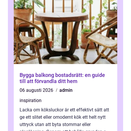
Bygga balkong bostadsrätt: en guide
till att förvandla ditt hem
06 augusti 2026
admin
inspiration
Lacka om köksluckor är ett effektivt sätt att
ge ett slitet eller omodernt kök ett helt nytt
uttryck utan att byta stommar eller