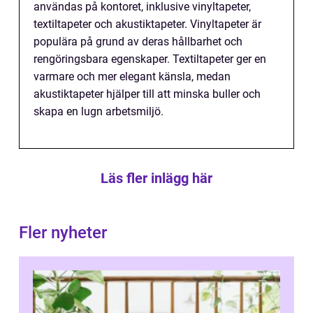
användas på kontoret, inklusive vinyltapeter,
textiltapeter och akustiktapeter. Vinyltapeter är
populära på grund av deras hållbarhet och
rengöringsbara egenskaper. Textiltapeter ger en
varmare och mer elegant känsla, medan
akustiktapeter hjälper till att minska buller och
skapa en lugn arbetsmiljö.
Läs fler inlägg här
Fler nyheter