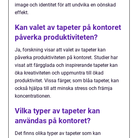
image och identitet för att undvika en oönskad
effekt.
Kan valet av tapeter på kontoret
påverka produktiviteten?
Ja, forskning visar att valet av tapeter kan
påverka produktiviteten på kontoret. Studier har
visat att färgglada och inspirerande tapeter kan
öka kreativiteten och uppmuntra till ökad
produktivitet. Vissa färger, som blåa tapeter, kan
också hjälpa till att minska stress och främja
koncentrationen.
Vilka typer av tapeter kan
användas på kontoret?
Det finns olika typer av tapeter som kan