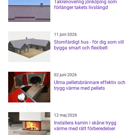
Takrenovering jönköping som
förlänger takets livslängd
11 juni 2026
Stomfärdigt hus - för dig som vill
bygga smart och flexibelt
02 juni 2026
Ulma pelletsbrännare effektiv och
trygg värme med pellets
12 maj 2026
Installera kamin i skåne trygg
värme med rätt förberedelser