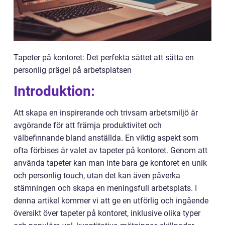
Tapeter på kontoret: Det perfekta sättet att sätta en
personlig prägel på arbetsplatsen
Introduktion:
Att skapa en inspirerande och trivsam arbetsmiljö är
avgörande för att främja produktivitet och
välbefinnande bland anställda. En viktig aspekt som
ofta förbises är valet av tapeter på kontoret. Genom att
använda tapeter kan man inte bara ge kontoret en unik
och personlig touch, utan det kan även påverka
stämningen och skapa en meningsfull arbetsplats. I
denna artikel kommer vi att ge en utförlig och ingående
översikt över tapeter på kontoret, inklusive olika typer