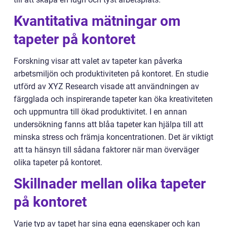
Kvantitativa mätningar om
tapeter på kontoret
Forskning visar att valet av tapeter kan påverka
arbetsmiljön och produktiviteten på kontoret. En studie
utförd av XYZ Research visade att användningen av
färgglada och inspirerande tapeter kan öka kreativiteten
och uppmuntra till ökad produktivitet. I en annan
undersökning fanns att blåa tapeter kan hjälpa till att
minska stress och främja koncentrationen. Det är viktigt
att ta hänsyn till sådana faktorer när man överväger
olika tapeter på kontoret.
Skillnader mellan olika tapeter
på kontoret
Varje typ av tapet har sina egna egenskaper och kan