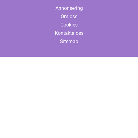
Annonsering
Om oss
Cookies
Kontakta oss
Sitemap