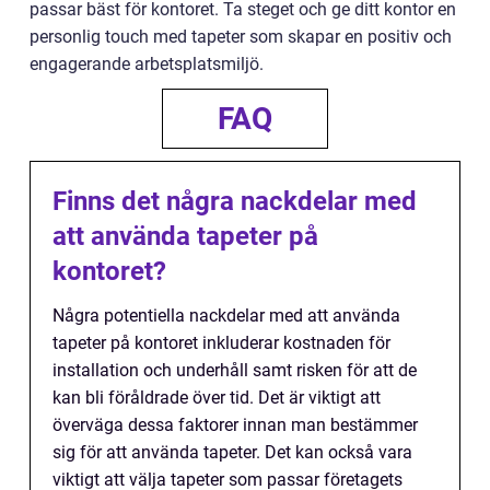
passar bäst för kontoret. Ta steget och ge ditt kontor en
personlig touch med tapeter som skapar en positiv och
engagerande arbetsplatsmiljö.
FAQ
Finns det några nackdelar med
att använda tapeter på
kontoret?
Några potentiella nackdelar med att använda
tapeter på kontoret inkluderar kostnaden för
installation och underhåll samt risken för att de
kan bli föråldrade över tid. Det är viktigt att
överväga dessa faktorer innan man bestämmer
sig för att använda tapeter. Det kan också vara
viktigt att välja tapeter som passar företagets