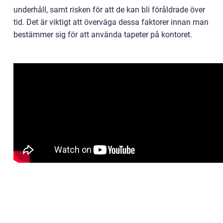
underhåll, samt risken för att de kan bli föråldrade över
tid. Det är viktigt att överväga dessa faktorer innan man
bestämmer sig för att använda tapeter på kontoret.