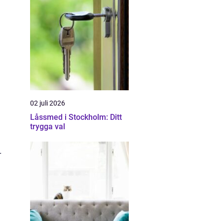
02 juli 2026
Låssmed i Stockholm: Ditt
trygga val
r