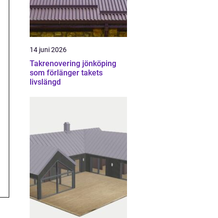
14 juni 2026
Takrenovering jönköping
som förlänger takets
livslängd