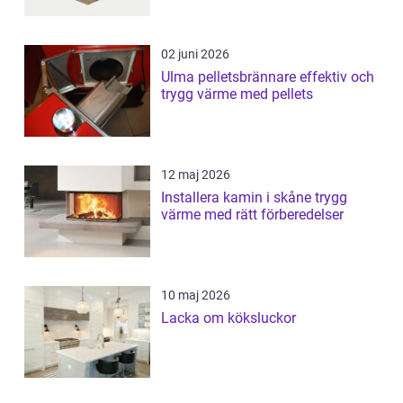
02 juni 2026
Ulma pelletsbrännare effektiv och
trygg värme med pellets
12 maj 2026
Installera kamin i skåne trygg
värme med rätt förberedelser
10 maj 2026
Lacka om köksluckor