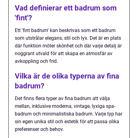
Vad definierar ett badrum som
'fint'?
Ett 'fint badrum' kan beskrivas som ett badrum
som utstrålar elegans, stil och lyx. Det är en plats
där funktion möter skönhet och där varje detalj är
noggrant utvald för att skapa en atmosfär av
avkoppling och frid.
Vilka är de olika typerna av fina
badrum?
Det finns flera typer av fina badrum att välja
mellan, inklusive moderna, vintage, lyxiga spa-
badrum och minimalistiska badrum. Varje typ har
sin egen unika stil och estetik för att passa olika
preferenser och behov.