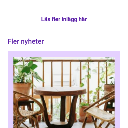
Läs fler inlägg här
Fler nyheter