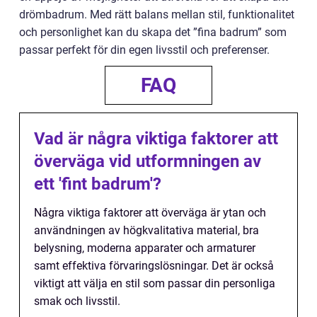
drömbadrum. Med rätt balans mellan stil, funktionalitet
och personlighet kan du skapa det ”fina badrum” som
passar perfekt för din egen livsstil och preferenser.
FAQ
Vad är några viktiga faktorer att
överväga vid utformningen av
ett 'fint badrum'?
Några viktiga faktorer att överväga är ytan och
användningen av högkvalitativa material, bra
belysning, moderna apparater och armaturer
samt effektiva förvaringslösningar. Det är också
viktigt att välja en stil som passar din personliga
smak och livsstil.