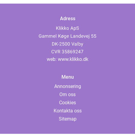
Adress
web:
www.klikko.dk
Menu
Annonsering
Om oss
Cookies
Kontakta oss
Sitemap