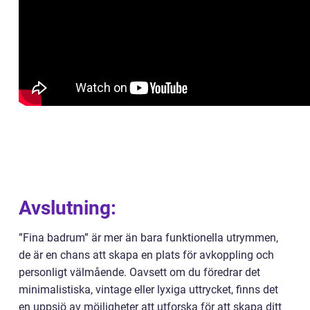
Avslutning:
”Fina badrum” är mer än bara funktionella utrymmen,
de är en chans att skapa en plats för avkoppling och
personligt välmående. Oavsett om du föredrar det
minimalistiska, vintage eller lyxiga uttrycket, finns det
en uppsjö av möjligheter att utforska för att skapa ditt