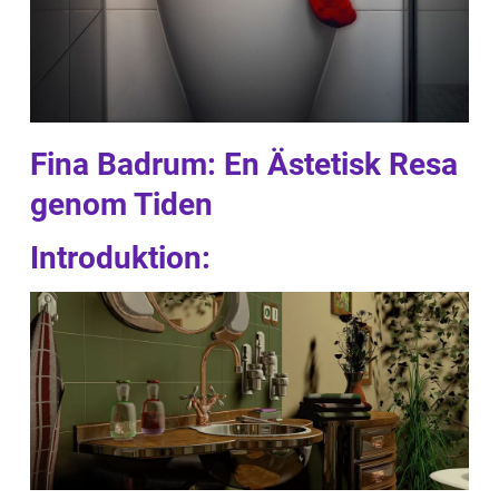
Fina Badrum: En Ästetisk Resa
genom Tiden
Introduktion: