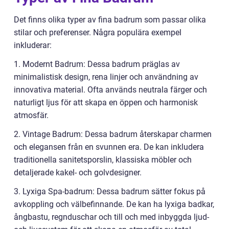
Det finns olika typer av fina badrum som passar olika
stilar och preferenser. Några populära exempel
inkluderar:
1. Modernt Badrum: Dessa badrum präglas av
minimalistisk design, rena linjer och användning av
innovativa material. Ofta används neutrala färger och
naturligt ljus för att skapa en öppen och harmonisk
atmosfär.
2. Vintage Badrum: Dessa badrum återskapar charmen
och elegansen från en svunnen era. De kan inkludera
traditionella sanitetsporslin, klassiska möbler och
detaljerade kakel- och golvdesigner.
3. Lyxiga Spa-badrum: Dessa badrum sätter fokus på
avkoppling och välbefinnande. De kan ha lyxiga badkar,
ångbastu, regnduschar och till och med inbyggda ljud-