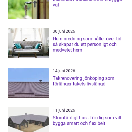
val
30 juni 2026
Heminredning som håller över tid
så skapar du ett personligt och
medvetet hem
14 juni 2026
Takrenovering jönköping som
förlänger takets livslängd
11 juni 2026
Stomfärdigt hus - för dig som vill
bygga smart och flexibelt