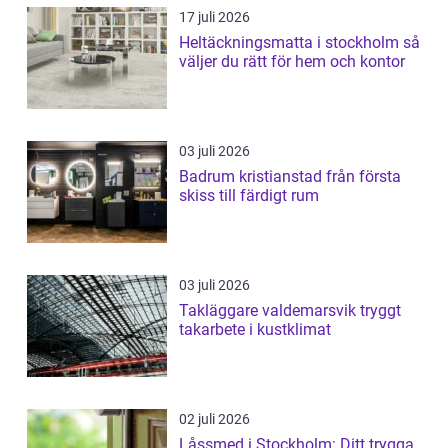
17 juli 2026
Heltäckningsmatta i stockholm så
väljer du rätt för hem och kontor
03 juli 2026
Badrum kristianstad från första
skiss till färdigt rum
03 juli 2026
Takläggare valdemarsvik tryggt
takarbete i kustklimat
02 juli 2026
Låssmed i Stockholm: Ditt trygga