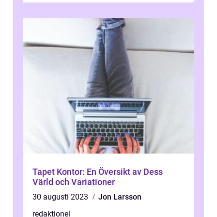
Tapet Kontor: En Översikt av Dess
Värld och Variationer
30 augusti 2023
Jon Larsson
redaktionel