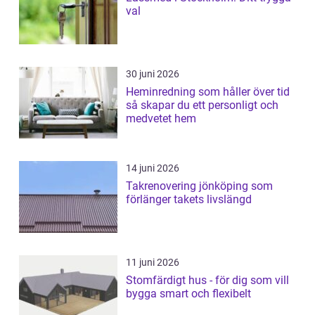
val
30 juni 2026
Heminredning som håller över tid
så skapar du ett personligt och
medvetet hem
14 juni 2026
Takrenovering jönköping som
förlänger takets livslängd
11 juni 2026
Stomfärdigt hus - för dig som vill
bygga smart och flexibelt