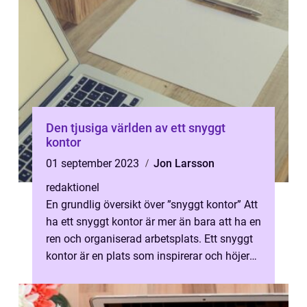
Den tjusiga världen av ett snyggt
kontor
01 september 2023
Jon Larsson
redaktionel
En grundlig översikt över ”snyggt kontor” Att
ha ett snyggt kontor är mer än bara att ha en
ren och organiserad arbetsplats. Ett snyggt
kontor är en plats som inspirerar och höjer
produkti...