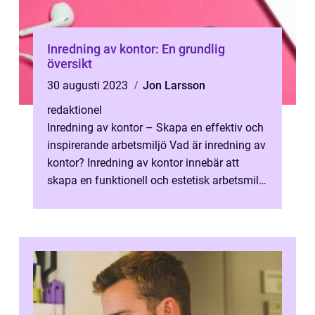
Inredning av kontor: En grundlig
översikt
30 augusti 2023
Jon Larsson
redaktionel
Inredning av kontor – Skapa en effektiv och
inspirerande arbetsmiljö Vad är inredning av
kontor? Inredning av kontor innebär att
skapa en funktionell och estetisk arbetsmiljö
där medarbetare tri...