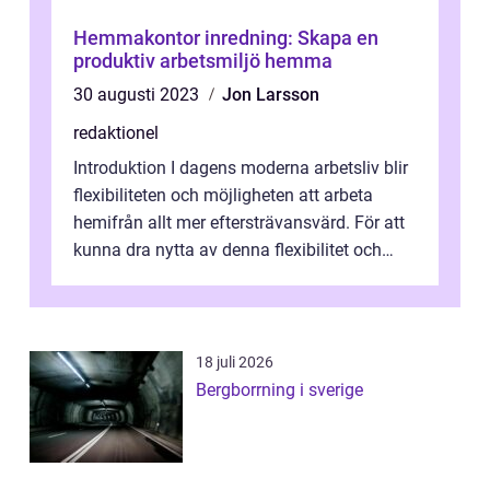
Hemmakontor inredning: Skapa en
produktiv arbetsmiljö hemma
30 augusti 2023
Jon Larsson
redaktionel
Introduktion I dagens moderna arbetsliv blir
flexibiliteten och möjligheten att arbeta
hemifrån allt mer eftersträvansvärd. För att
kunna dra nytta av denna flexibilitet och
skapa en produktiv arbetsm...
18 juli 2026
Bergborrning i sverige