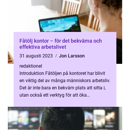
Fåtölj kontor – för det bekväma och
effektiva arbetslivet
31 augusti 2023
Jon Larsson
redaktionel
Introduktion Fåtöljen på kontoret har blivit
en viktig del av många människors arbetsliv.
Det är inte bara en bekväm plats att sitta i,
utan också ett verktyg för att öka
produktiviteten och trivseln ...