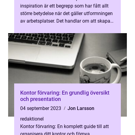
inspiration är ett begrepp som har fått allt
större betydelse när det gäller utformningen
av arbetsplatser. Det handlar om att skapa
en miljö som uppmuntrar ...
Kontor förvaring: En grundlig översikt
och presentation
04 september 2023
Jon Larsson
redaktionel
Kontor förvaring: En komplett guide till att
organisera ditt kontor och förnya