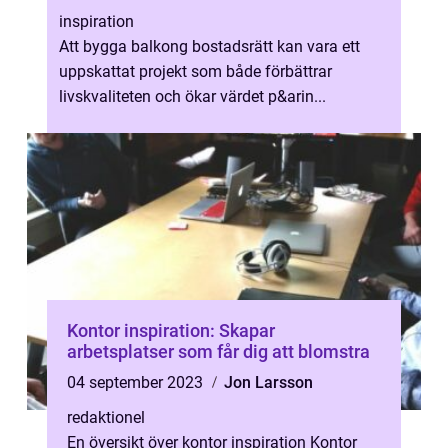
inspiration
Att bygga balkong bostadsrätt kan vara ett
uppskattat projekt som både förbättrar
livskvaliteten och ökar värdet p&arin...
Kontor inspiration: Skapar
arbetsplatser som får dig att blomstra
04 september 2023
Jon Larsson
redaktionel
En översikt över kontor inspiration Kontor