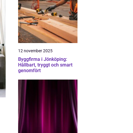
12 november 2025
Byggfirma i Jönköping:
Hållbart, tryggt och smart
genomfört