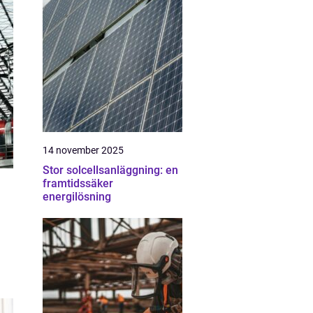
14 november 2025
Stor solcellsanläggning: en
framtidssäker
energilösning