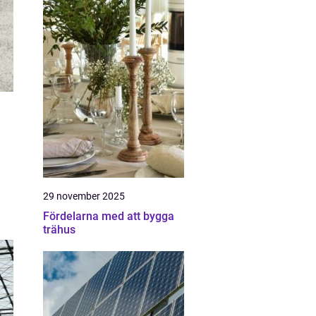
29 november 2025
Fördelarna med att bygga
trähus