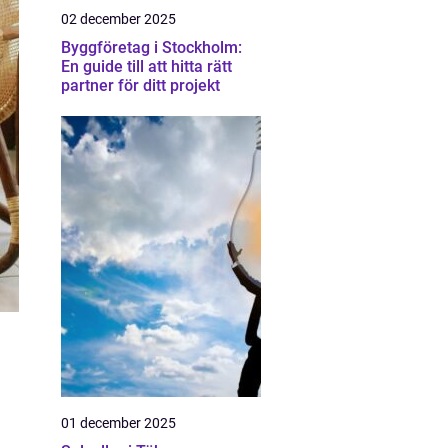
02 december 2025
Byggföretag i Stockholm:
En guide till att hitta rätt
partner för ditt projekt
01 december 2025