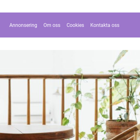
Annonsering
Om oss
Cookies
Kontakta oss