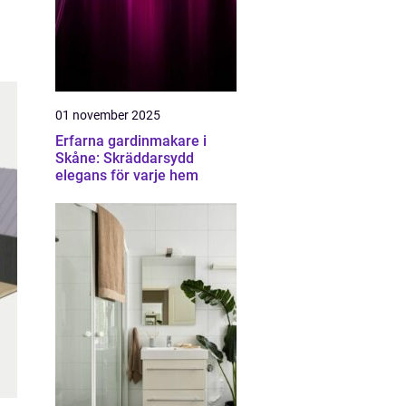
01 november 2025
Erfarna gardinmakare i
Skåne: Skräddarsydd
elegans för varje hem