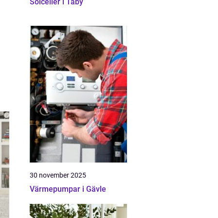
Solceller i Täby
30 november 2025
Värmepumpar i Gävle