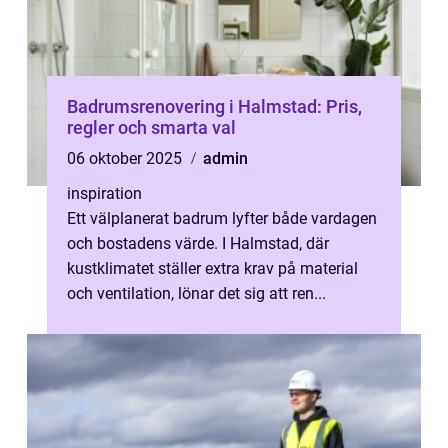
Badrumsrenovering i Halmstad: Pris,
regler och smarta val
06 oktober 2025
admin
inspiration
Ett välplanerat badrum lyfter både vardagen
och bostadens värde. I Halmstad, där
kustklimatet ställer extra krav på material
och ventilation, lönar det sig att ren...