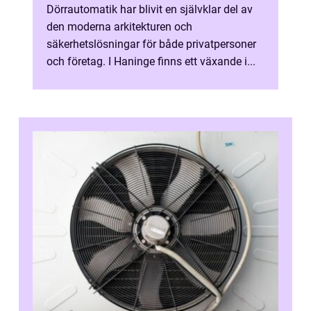
Dörrautomatik har blivit en självklar del av
den moderna arkitekturen och
säkerhetslösningar för både privatpersoner
och företag. I Haninge finns ett växande i...