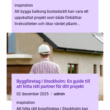
inspiration
Att bygga balkong bostadsrätt kan vara ett
uppskattat projekt som både förbättrar
livskvaliteten och ökar värdet p&arin...
Byggföretag i Stockholm: En guide till
att hitta rätt partner för ditt projekt
02 december 2025
admin
inspiration
Att hitta rätt byggföretag i Stockholm kan