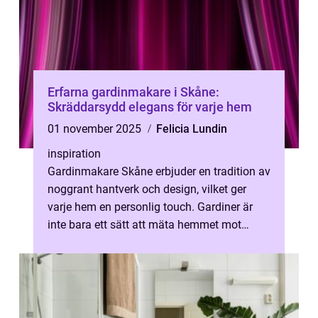
Erfarna gardinmakare i Skåne:
Skräddarsydd elegans för varje hem
01 november 2025
Felicia Lundin
inspiration
Gardinmakare Skåne erbjuder en tradition av
noggrant hantverk och design, vilket ger
varje hem en personlig touch. Gardiner är
inte bara ett sätt att mäta hemmet mot
världen ...