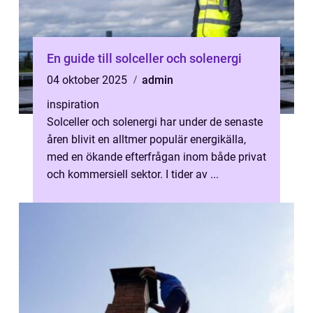
En guide till solceller och solenergi
04 oktober 2025
admin
inspiration
Solceller och solenergi har under de senaste
åren blivit en alltmer populär energikälla,
med en ökande efterfrågan inom både privat
och kommersiell sektor. I tider av ...