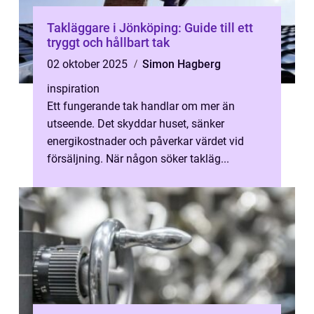
Takläggare i Jönköping: Guide till ett
tryggt och hållbart tak
02 oktober 2025
Simon Hagberg
inspiration
Ett fungerande tak handlar om mer än
utseende. Det skyddar huset, sänker
energikostnader och påverkar värdet vid
försäljning. När någon söker takläg...