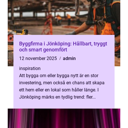
Byggfirma i Jönköping: Hållbart, tryggt
och smart genomfört
12 november 2025
admin
inspiration
Att bygga om eller bygga nytt är en stor
investering, men också en chans att skapa
ett hem eller en lokal som håller länge. I
Jönköping märks en tydlig trend: fler...