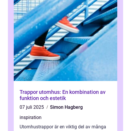
Trappor utomhus: En kombination av
funktion och estetik
07 juli 2025
Simon Hagberg
inspiration
Utomhustrappor är en viktig del av många