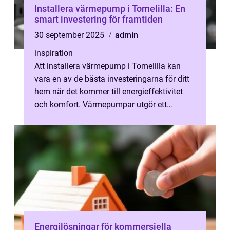
Installera värmepump i Tomelilla: En
smart investering för framtiden
30 september 2025
admin
inspiration
Att installera värmepump i Tomelilla kan
vara en av de bästa investeringarna för ditt
hem när det kommer till energieffektivitet
och komfort. Värmepumpar utgör ett
h&arin...
Energilösningar för kommersiella