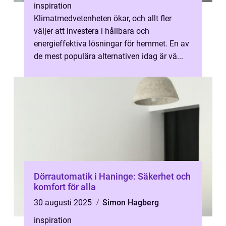
inspiration
Klimatmedvetenheten ökar, och allt fler
väljer att investera i hållbara och
energieffektiva lösningar för hemmet. En av
de mest populära alternativen idag är vä...
Dörrautomatik i Haninge: Säkerhet och
komfort för alla
30 augusti 2025
Simon Hagberg
inspiration