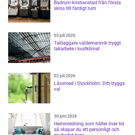
Badrum kristianstad från första
skiss till färdigt rum
03 juli 2026
Takläggare valdemarsvik tryggt
takarbete i kustklimat
02 juli 2026
Låssmed i Stockholm: Ditt trygga
val
30 juni 2026
Heminredning som håller över tid
så skapar du ett personligt och