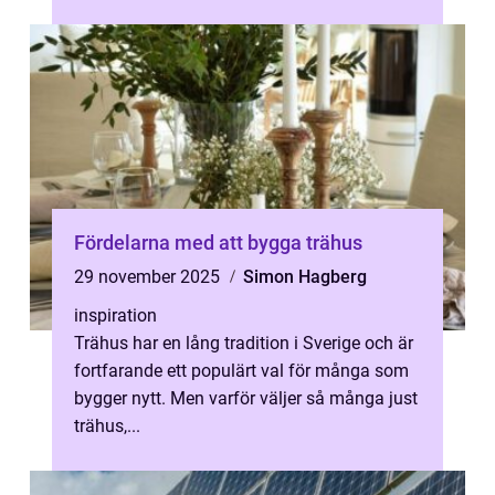
Fördelarna med att bygga trähus
29 november 2025
Simon Hagberg
inspiration
Trähus har en lång tradition i Sverige och är
fortfarande ett populärt val för många som
bygger nytt. Men varför väljer så många just
trähus,...