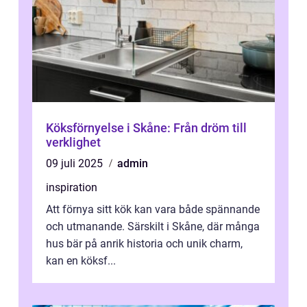
Köksförnyelse i Skåne: Från dröm till
verklighet
09 juli 2025
admin
inspiration
Att förnya sitt kök kan vara både spännande
och utmanande. Särskilt i Skåne, där många
hus bär på anrik historia och unik charm,
kan en köksf...