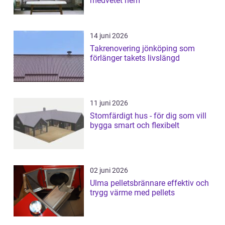
medvetet hem
14 juni 2026
Takrenovering jönköping som
förlänger takets livslängd
11 juni 2026
Stomfärdigt hus - för dig som vill
bygga smart och flexibelt
02 juni 2026
Ulma pelletsbrännare effektiv och
trygg värme med pellets