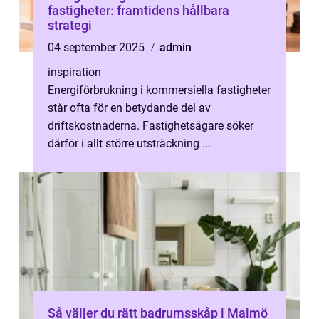
fastigheter: framtidens hållbara
strategi
04 september 2025
admin
inspiration
Energiförbrukning i kommersiella fastigheter
står ofta för en betydande del av
driftskostnaderna. Fastighetsägare söker
därför i allt större utsträckning ...
Så väljer du rätt badrumsskåp i Malmö