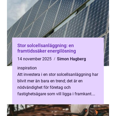
Stor solcellsanläggning: en
framtidssäker energilösning
14 november 2025
Simon Hagberg
inspiration
Att investera i en stor solcellsanläggning har
blivit mer än bara en trend; det är en
nödvändighet för företag och
fastighetsägare som vill ligga i framkant.
Me...